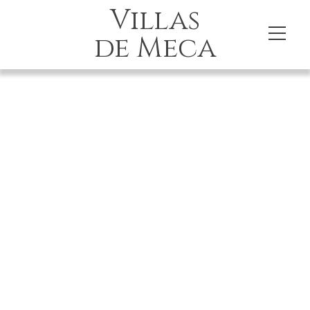
Villas
de Meca