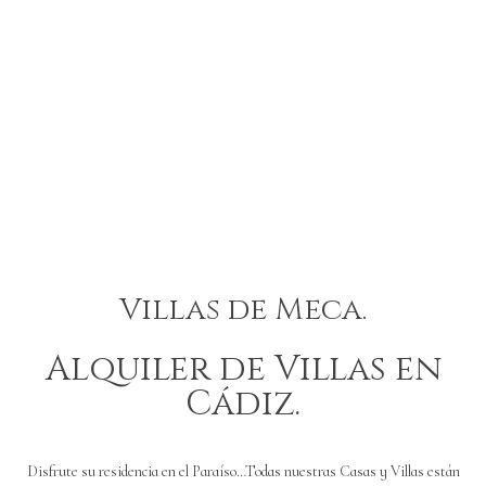
Villas de Meca.
Alquiler de Villas en
Cádiz.
Disfrute su residencia en el Paraíso…Todas nuestras Casas y Villas están