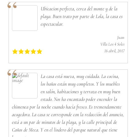
Ubicacion perfecta, cerca del monte y de la
playa. Buen trato por parte de Lola, la casa es
espectacular.
Juan
Villa Los 4 Soles
16 abril, 2017
La casa está nueva, muy cuidada. La cocina,
los baños están muy completos. Y los muebles
en salón, habitaciones y terraza en muy buen
estado. Nos ha encantado poder encender la
chimenea por la noche cuando hacía fresco. Es tremendamente
acogedora. La casa se corresponde con la redacción del anuncio,
está a un par de minutos de la playa, y la calle principal de
Caños de Meca. Y en el lindero del parque natural que tiene