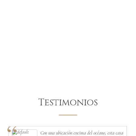
Testimonios
Con una ubicación encima del océano, esta casa