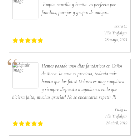
-limpia, sencilla y bonita- es perfecta por
familias, parejas y grupos de amigos..
Serra C.
Villa Trafalgar
28 mayo, 2021
Hemos pasado unos días fantásticos en Caños
de Meca, la casa es preciosa, todavía más
bonita que las fotos! Dolores es muy simpática
y siempre dispuesta a ayudarnos en lo que
hiciera falta, muchas gracias! No se encantaría repetir !!!
Vicky L.
Villa Trafalgar
24 abril, 2019