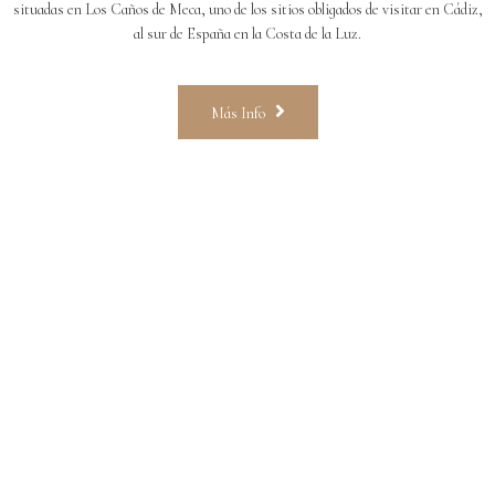
situadas en Los Caños de Meca, uno de los sitios obligados de visitar en Cádiz,
al sur de España en la Costa de la Luz.
Más Info