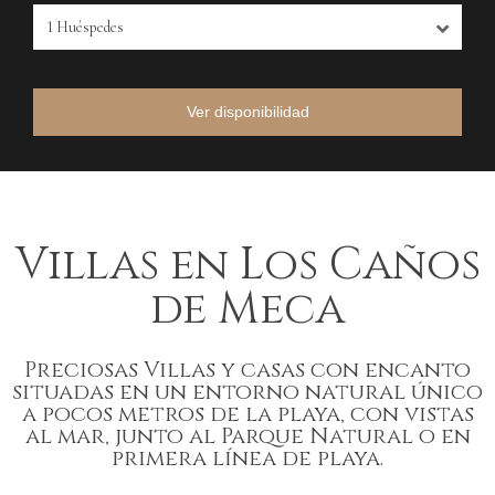
1
Huéspedes
Ver disponibilidad
Villas en Los Caños
de Meca
Preciosas Villas y casas con encanto
situadas en un entorno natural único
a pocos metros de la playa, con vistas
al mar, junto al Parque Natural o en
primera línea de playa.