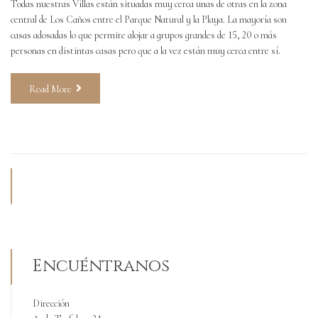
Todas nuestras Villas están situadas muy cerca unas de otras en la zona
central de Los Caños entre el Parque Natural y la Playa. La mayoría son
casas adosadas lo que permite alojar a grupos grandes de 15, 20 o más
personas en distintas casas pero que a la vez están muy cerca entre sí.
Read More
Encuéntranos
Dirección