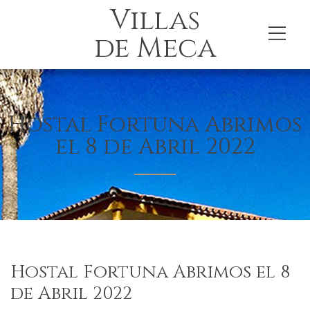
Villas
de Meca
Hostal Fortuna Abrimos
el 8 de Abril 2022
Hostal Fortuna Abrimos el 8
de Abril 2022