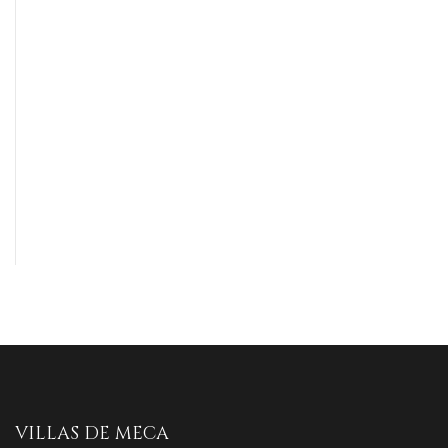
VILLAS DE MECA